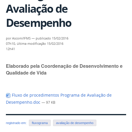
Avaliação de
Desempenho
por
Ascom/IFMS
—
publicado
15/02/2016
07h10,
última modificação
15/02/2016
12h41
Elaborado pela Coordenação de Desenvolvimento e
Qualidade de Vida
Fluxo de procedimentos Programa de Avaliação de
Desempenho.doc
— 97 KB
registrado em:
fluxograma
avaliação de desempenho