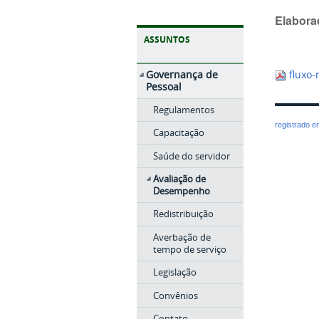
Elabora
ASSUNTOS
Governança de
fluxo-
Pessoal
Regulamentos
registrado 
Capacitação
Saúde do servidor
Avaliação de
Desempenho
Redistribuição
Averbação de
tempo de serviço
Legislação
Convênios
Contato