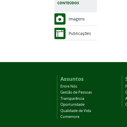
CONTEÚDOS
Imagens
Publicações
Assuntos
Entre Nós
Gestão de Pessoas
Transparência
Oportunidade
Qualidade de Vida
Comemore