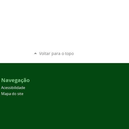
Voltar para o topo
Navegação
Acessibilidade
Mapa do site