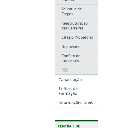
Acúmulo de
Cargos
Reestruturação
das Carreiras
Estágio Probatório
Nepotismo
Conflito de
Interesses
RSC
Capacitação
Trilhas de
Formação
Informações Úteis
CENTRAIS DE